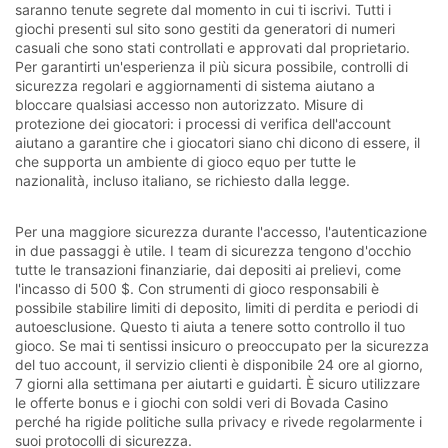
saranno tenute segrete dal momento in cui ti iscrivi. Tutti i
giochi presenti sul sito sono gestiti da generatori di numeri
casuali che sono stati controllati e approvati dal proprietario.
Per garantirti un'esperienza il più sicura possibile, controlli di
sicurezza regolari e aggiornamenti di sistema aiutano a
bloccare qualsiasi accesso non autorizzato. Misure di
protezione dei giocatori: i processi di verifica dell'account
aiutano a garantire che i giocatori siano chi dicono di essere, il
che supporta un ambiente di gioco equo per tutte le
nazionalità, incluso italiano, se richiesto dalla legge.
Per una maggiore sicurezza durante l'accesso, l'autenticazione
in due passaggi è utile. I team di sicurezza tengono d'occhio
tutte le transazioni finanziarie, dai depositi ai prelievi, come
l'incasso di 500 $. Con strumenti di gioco responsabili è
possibile stabilire limiti di deposito, limiti di perdita e periodi di
autoesclusione. Questo ti aiuta a tenere sotto controllo il tuo
gioco. Se mai ti sentissi insicuro o preoccupato per la sicurezza
del tuo account, il servizio clienti è disponibile 24 ore al giorno,
7 giorni alla settimana per aiutarti e guidarti. È sicuro utilizzare
le offerte bonus e i giochi con soldi veri di Bovada Casino
perché ha rigide politiche sulla privacy e rivede regolarmente i
suoi protocolli di sicurezza.