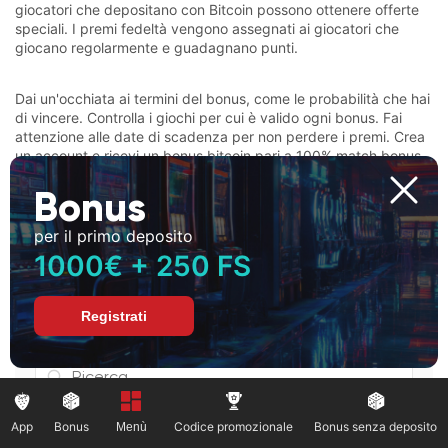
giocatori che depositano con Bitcoin possono ottenere offerte
speciali. I premi fedeltà vengono assegnati ai giocatori che
giocano regolarmente e guadagnano punti.
Dai un'occhiata ai termini del bonus, come le probabilità che hai
di vincere. Controlla i giochi per cui è valido ogni bonus. Fai
attenzione alle date di scadenza per non perdere i premi. Crea
un account e ricevi un bonus bitcoin pari a 100% match bonus
up to $1000 on your first deposit. You'll also get free spins and
Bonus
chips. On your next deposits, you'll get a 50% se depositi
bitcoin.
per il primo deposito
1000€ + 250 FS
Registrati
Fai la tua scommessa
App
Bonus
Codice promozionale
Bonus senza deposito
Menù
Tutto