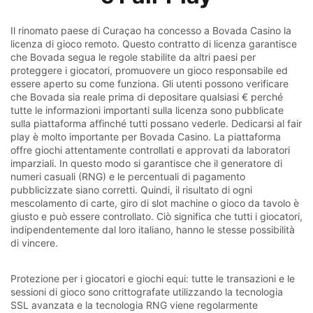
Il rinomato paese di Curaçao ha concesso a Bovada Casino la
licenza di gioco remoto. Questo contratto di licenza garantisce
che Bovada segua le regole stabilite da altri paesi per
proteggere i giocatori, promuovere un gioco responsabile ed
essere aperto su come funziona. Gli utenti possono verificare
che Bovada sia reale prima di depositare qualsiasi € perché
tutte le informazioni importanti sulla licenza sono pubblicate
sulla piattaforma affinché tutti possano vederle. Dedicarsi al fair
play è molto importante per Bovada Casino. La piattaforma
offre giochi attentamente controllati e approvati da laboratori
imparziali. In questo modo si garantisce che il generatore di
numeri casuali (RNG) e le percentuali di pagamento
pubblicizzate siano corretti. Quindi, il risultato di ogni
mescolamento di carte, giro di slot machine o gioco da tavolo è
giusto e può essere controllato. Ciò significa che tutti i giocatori,
indipendentemente dal loro italiano, hanno le stesse possibilità
di vincere.
Protezione per i giocatori e giochi equi: tutte le transazioni e le
sessioni di gioco sono crittografate utilizzando la tecnologia
SSL avanzata e la tecnologia RNG viene regolarmente