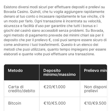
Esistono diversi modi sicuri per effettuare depositi e prelievi su
Bovada Casino. Quindi, che tu voglia aggiungere rapidamente
denaro al tuo conto o incassare rapidamente le tue vincite, c'è
un modo per farlo. Ogni transazione è incentrata su velocità,
sicurezza e facilità d'uso per garantire che tutti i bonus e i
giochi del casinò siano accessibili senza problemi. Su Bovada,
ogni metodo di pagamento prevede dei minimi chiari sia per il
deposito che per il prelievo €, così puoi sempre essere sicuro di
come andranno i tuoi trasferimenti. Questo è un elenco dei
metodi che puoi utilizzare, quanto tempo impiegano per essere
elaborati e quante volte puoi effettuare una transazione.
Metodo
Deposito
Prelievo min
minimo/massimo
Carta di
€20/€1.000
Non disponibil
credito/debito
prelievi
Bitcoin
€10/€5.000
€10/€9.500 pe