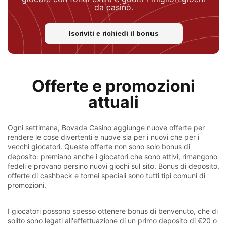
da casinò.
Iscriviti e richiedi il bonus
Offerte e promozioni
attuali
Ogni settimana, Bovada Casino aggiunge nuove offerte per
rendere le cose divertenti e nuove sia per i nuovi che per i
vecchi giocatori. Queste offerte non sono solo bonus di
deposito: premiano anche i giocatori che sono attivi, rimangono
fedeli e provano persino nuovi giochi sul sito. Bonus di deposito,
offerte di cashback e tornei speciali sono tutti tipi comuni di
promozioni.
I giocatori possono spesso ottenere bonus di benvenuto, che di
solito sono legati all'effettuazione di un primo deposito di €20 o