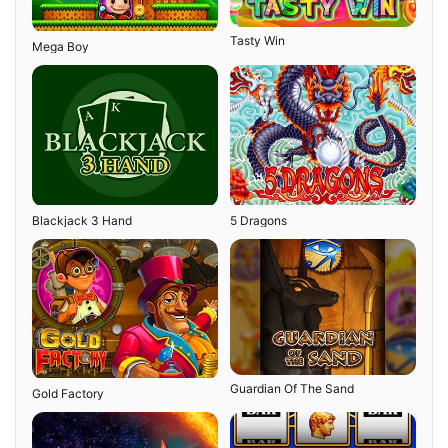
Tasty Win
Mega Boy
Blackjack 3 Hand
5 Dragons
Guardian Of The Sand
Gold Factory