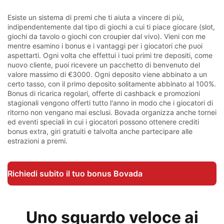
Esiste un sistema di premi che ti aiuta a vincere di più,
indipendentemente dal tipo di giochi a cui ti piace giocare (slot,
giochi da tavolo o giochi con croupier dal vivo). Vieni con me
mentre esamino i bonus e i vantaggi per i giocatori che puoi
aspettarti. Ogni volta che effettui i tuoi primi tre depositi, come
nuovo cliente, puoi ricevere un pacchetto di benvenuto del
valore massimo di €3000. Ogni deposito viene abbinato a un
certo tasso, con il primo deposito solitamente abbinato al 100%.
Bonus di ricarica regolari, offerte di cashback e promozioni
stagionali vengono offerti tutto l'anno in modo che i giocatori di
ritorno non vengano mai esclusi. Bovada organizza anche tornei
ed eventi speciali in cui i giocatori possono ottenere crediti
bonus extra, giri gratuiti e talvolta anche partecipare alle
estrazioni a premi.
Richiedi subito il tuo bonus Bovada
Uno sguardo veloce ai