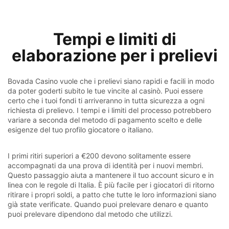
Tempi e limiti di
elaborazione per i prelievi
Bovada Casino vuole che i prelievi siano rapidi e facili in modo
da poter goderti subito le tue vincite al casinò. Puoi essere
certo che i tuoi fondi ti arriveranno in tutta sicurezza a ogni
richiesta di prelievo. I tempi e i limiti del processo potrebbero
variare a seconda del metodo di pagamento scelto e delle
esigenze del tuo profilo giocatore o italiano.
I primi ritiri superiori a €200 devono solitamente essere
accompagnati da una prova di identità per i nuovi membri.
Questo passaggio aiuta a mantenere il tuo account sicuro e in
linea con le regole di Italia. È più facile per i giocatori di ritorno
ritirare i propri soldi, a patto che tutte le loro informazioni siano
già state verificate. Quando puoi prelevare denaro e quanto
puoi prelevare dipendono dal metodo che utilizzi.