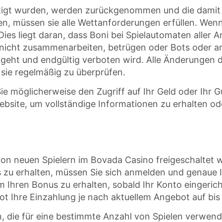
tätigt wurden, werden zurückgenommen und die dam
n, müssen sie alle Wettanforderungen erfüllen. Wen
ies liegt daran, dass Boni bei Spielautomaten aller 
 nicht zusammenarbeiten, betrügen oder Bots oder a
n geht und endgültig verboten wird. Alle Änderungen
, sie regelmäßig zu überprüfen.
ie möglicherweise den Zugriff auf Ihr Geld oder Ihr 
site, um vollständige Informationen zu erhalten od
neuen Spielern im Bovada Casino freigeschaltet wer
u erhalten, müssen Sie sich anmelden und genaue In
um Ihren Bonus zu erhalten, sobald Ihr Konto eingerich
t Ihre Einzahlung je nach aktuellem Angebot auf bi
, die für eine bestimmte Anzahl von Spielen verwe