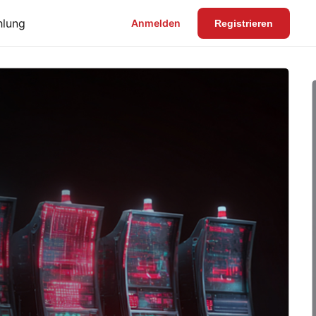
hlung
Anmelden
Registrieren