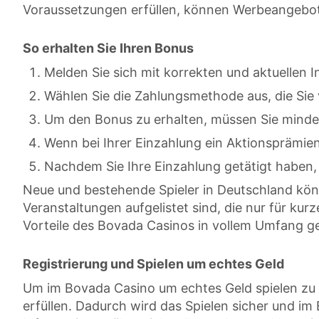
Voraussetzungen erfüllen, können Werbeangebote
So erhalten Sie Ihren Bonus
Melden Sie sich mit korrekten und aktuellen
Wählen Sie die Zahlungsmethode aus, die Si
Um den Bonus zu erhalten, müssen Sie mindes
Wenn bei Ihrer Einzahlung ein Aktionsprämien
Nachdem Sie Ihre Einzahlung getätigt haben,
Neue und bestehende Spieler in Deutschland könn
Veranstaltungen aufgelistet sind, die nur für kurz
Vorteile des Bovada Casinos in vollem Umfang g
Registrierung und Spielen um echtes Geld
Um im Bovada Casino um echtes Geld spielen zu
erfüllen. Dadurch wird das Spielen sicher und i