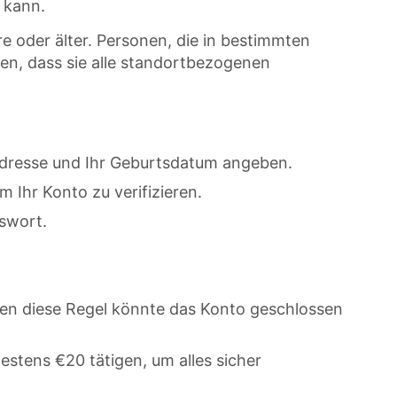
 kann.
re oder älter. Personen, die in bestimmten
len, dass sie alle standortbezogenen
 Adresse und Ihr Geburtsdatum angeben.
 Ihr Konto zu verifizieren.
sswort.
gen diese Regel könnte das Konto geschlossen
stens €20 tätigen, um alles sicher