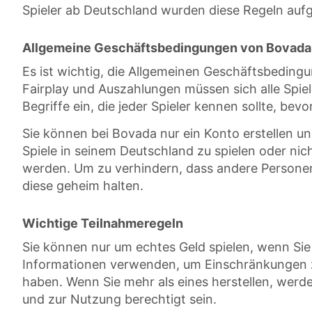
Spieler ab Deutschland wurden diese Regeln aufge
Allgemeine Geschäftsbedingungen von Bovada
Es ist wichtig, die Allgemeinen Geschäftsbeding
Fairplay und Auszahlungen müssen sich alle Spiel
Begriffe ein, die jeder Spieler kennen sollte, bevor
Sie können bei Bovada nur ein Konto erstellen un
Spiele in seinem Deutschland zu spielen oder n
werden. Um zu verhindern, dass andere Personen
diese geheim halten.
Wichtige Teilnahmeregeln
Sie können nur um echtes Geld spielen, wenn Sie
Informationen verwenden, um Einschränkungen zu
haben. Wenn Sie mehr als eines herstellen, werde
und zur Nutzung berechtigt sein.