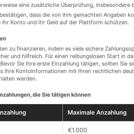
weise eine zusätzliche Überprüfung, insbesondere b
bestätigen, dass die von ihm gemachten Angaben kor
 Ihr Konto und Ihr Geld auf der Plattform schützen.
ien
ten zu finanzieren, indem es viele sichere Zahlungso
cher und hilfreich. Für einen reibungslosen Start in d
 Bevor Sie Ihre erste Einzahlung tätigen, sollten Sie
ss Ihre Kontoinformationen mit Ihren rechtlichen deu
ehalten werden.
nzahlungen, die Sie tätigen können
inzahlung
Maximale Anzahlung
€1.000