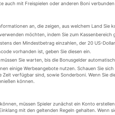
 auch mit Freispielen oder anderen Boni verbunden 
 Informationen an, die zeigen, aus welchem Land Sie
e verwenden möchten, indem Sie zum Kassenbereich 
tens den Mindestbetrag einzahlen, der 20 US-Dolla
code vorhanden ist, geben Sie diesen ein.
 müssen Sie warten, bis die Bonusgelder automatisc
en einige Werbeangebote nutzen. Schauen Sie sich d
e Zeit verfügbar sind, sowie Sonderboni. Wenn Sie die 
enießen können.
 können, müssen Spieler zunächst ein Konto erstell
m Einklang mit den geltenden Regeln gehalten. Wenn s