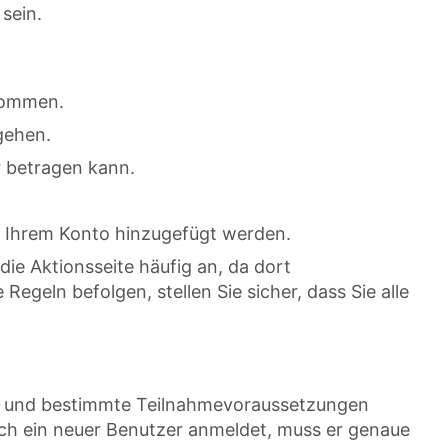
sein.
 kommen.
gehen.
r betragen kann.
h Ihrem Konto hinzugefügt werden.
ie Aktionsseite häufig an, da dort
Regeln befolgen, stellen Sie sicher, dass Sie alle
en und bestimmte Teilnahmevoraussetzungen
ich ein neuer Benutzer anmeldet, muss er genaue