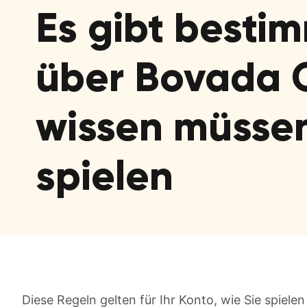
Es gibt bestim
über Bovada 
wissen müssen
spielen
Diese Regeln gelten für Ihr Konto, wie Sie spiel