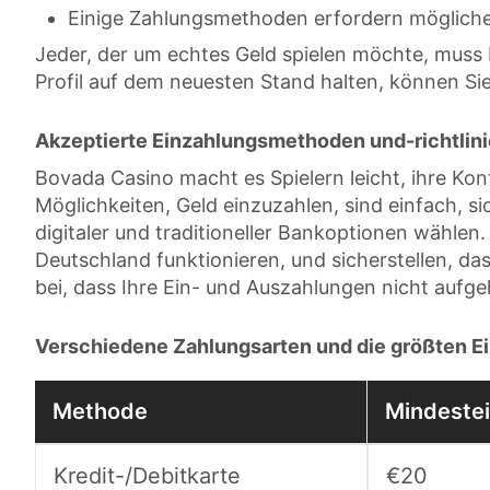
Einige Zahlungsmethoden erfordern möglicher
Jeder, der um echtes Geld spielen möchte, muss 
Profil auf dem neuesten Stand halten, können Sie
Akzeptierte Einzahlungsmethoden und-richtlin
Bovada Casino macht es Spielern leicht, ihre Kon
Möglichkeiten, Geld einzuzahlen, sind einfach, si
digitaler und traditioneller Bankoptionen wählen.
Deutschland funktionieren, und sicherstellen, da
bei, dass Ihre Ein- und Auszahlungen nicht aufg
Verschiedene Zahlungsarten und die größten Ei
Methode
Mindeste
Kredit-/Debitkarte
€20